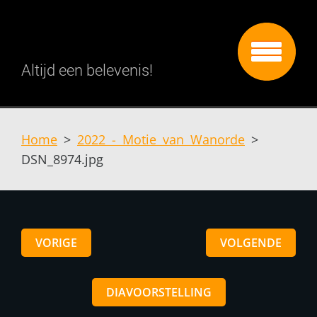
Altijd een belevenis!
Home
>
2022 - Motie van Wanorde
>
DSN_8974.jpg
VORIGE
VOLGENDE
DIAVOORSTELLING