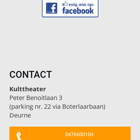
CONTACT
Kulttheater
Peter Benoitlaan 3
(parking nr. 22 via Boterlaarbaan)
Deurne
0476600104