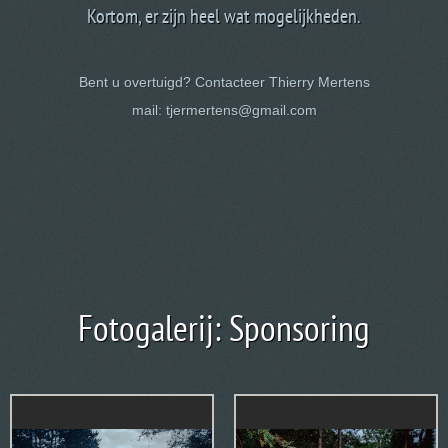
Kortom, er zijn heel wat mogelijkheden.
Bent u overtuigd? Contacteer Thierry Mertens
mail:
tjermertens@gmail.com
Fotogalerij: Sponsoring