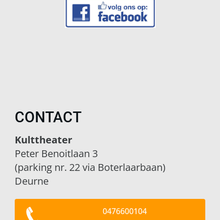
CONTACT
Kulttheater
Peter Benoitlaan 3
(parking nr. 22 via Boterlaarbaan)
Deurne
0476600104