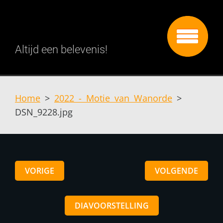
Altijd een belevenis!
Home
>
2022 - Motie van Wanorde
>
DSN_9228.jpg
VORIGE
VOLGENDE
DIAVOORSTELLING