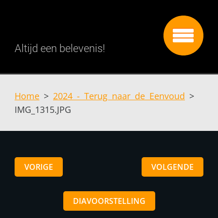
Altijd een belevenis!
Home
>
2024 - Terug naar de Eenvoud
>
IMG_1315.JPG
VORIGE
VOLGENDE
DIAVOORSTELLING