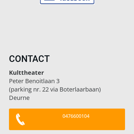
CONTACT
Kulttheater
Peter Benoitlaan 3
(parking nr. 22 via Boterlaarbaan)
Deurne
0476600104