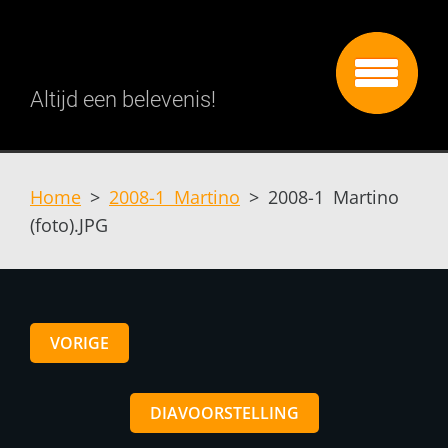
Altijd een belevenis!
Home
>
2008-1 Martino
>
2008-1 Martino
(foto).JPG
VORIGE
DIAVOORSTELLING