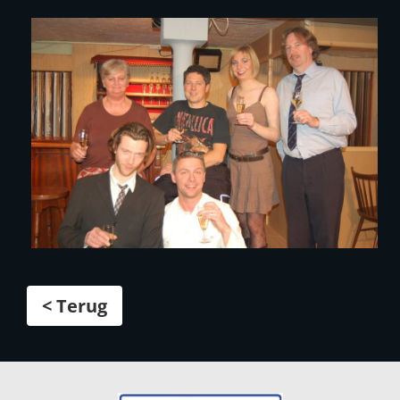
< Terug