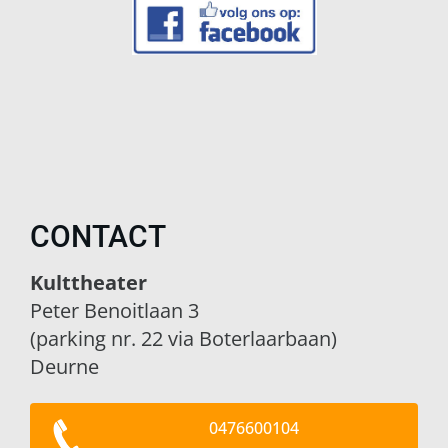
CONTACT
Kulttheater
Peter Benoitlaan 3
(parking nr. 22 via Boterlaarbaan)
Deurne
0476600104