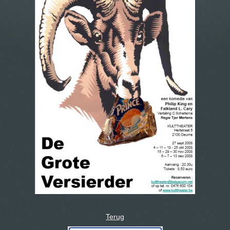
Terug