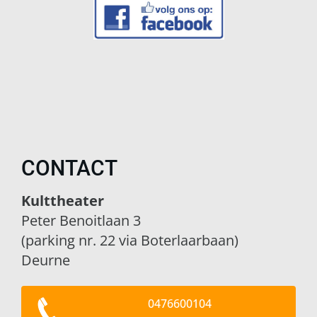
CONTACT
Kulttheater
Peter Benoitlaan 3
(parking nr. 22 via Boterlaarbaan)
Deurne
0476600104