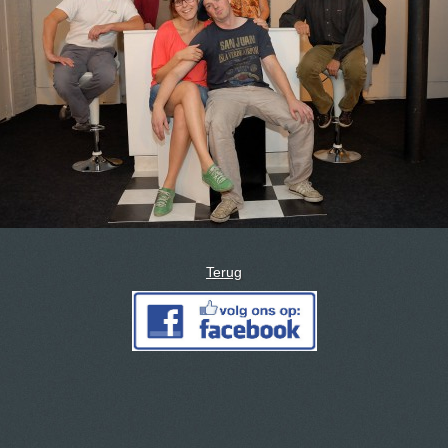
Terug