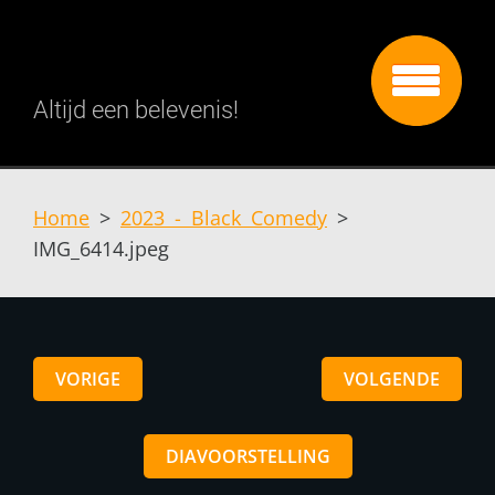
Altijd een belevenis!
Home
>
2023 - Black Comedy
>
IMG_6414.jpeg
VORIGE
VOLGENDE
DIAVOORSTELLING