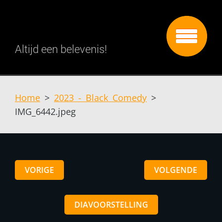
Altijd een belevenis!
Home
>
2023 - Black Comedy
>
IMG_6442.jpeg
VORIGE
VOLGENDE
DIAVOORSTELLING