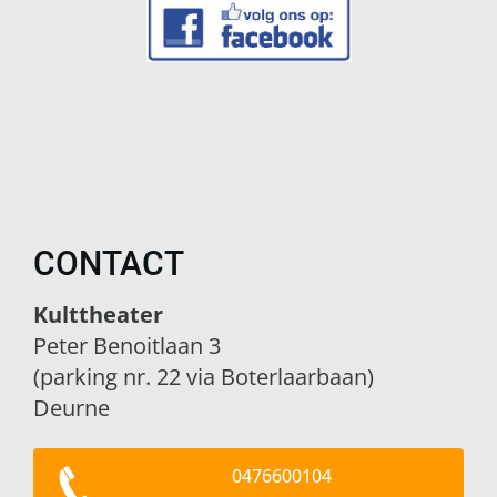
CONTACT
Kulttheater
Peter Benoitlaan 3
(parking nr. 22 via Boterlaarbaan)
Deurne
0476600104