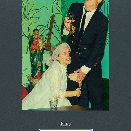
Terug