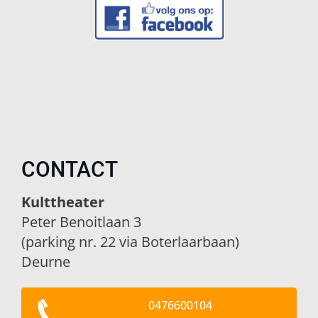
CONTACT
Kulttheater
Peter Benoitlaan 3
(parking nr. 22 via Boterlaarbaan)
Deurne
0476600104