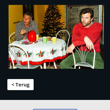
< Terug