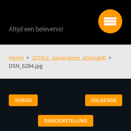
Altijd een belevenis!
Home
>
2019-2: Gevangene ontsnapt!
>
DSN_6284.jpg
VORIGE
VOLGENDE
DIAVOORSTELLING