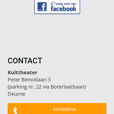
CONTACT
Kulttheater
Peter Benoitlaan 3
(parking nr. 22 via Boterlaarbaan)
Deurne
0476600104