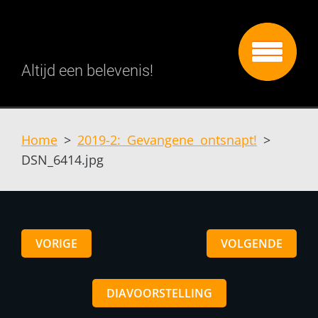
Altijd een belevenis!
Home
>
2019-2: Gevangene ontsnapt!
>
DSN_6414.jpg
VORIGE
VOLGENDE
DIAVOORSTELLING