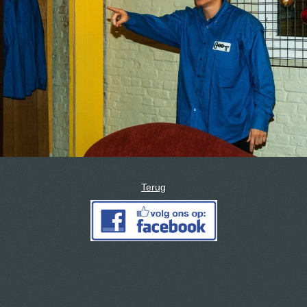
Terug