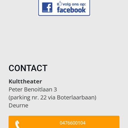
CONTACT
Kulttheater
Peter Benoitlaan 3
(parking nr. 22 via Boterlaarbaan)
Deurne
0476600104