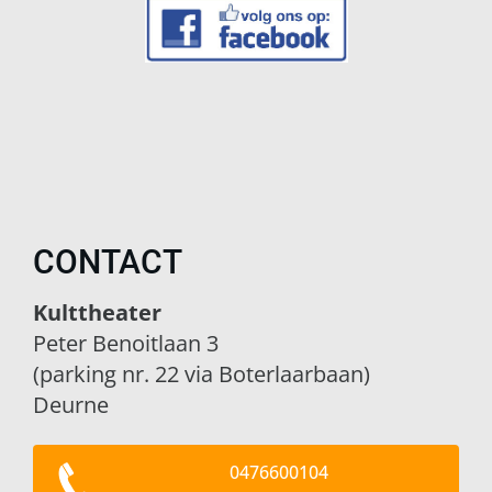
CONTACT
Kulttheater
Peter Benoitlaan 3
(parking nr. 22 via Boterlaarbaan)
Deurne
0476600104