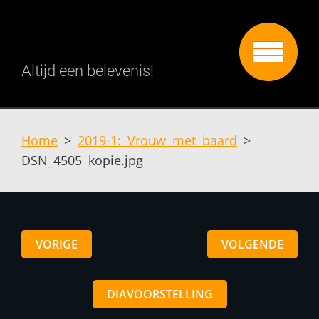
Altijd een belevenis!
Home
>
2019-1: Vrouw met baard
>
DSN_4505 kopie.jpg
VORIGE
VOLGENDE
DIAVOORSTELLING