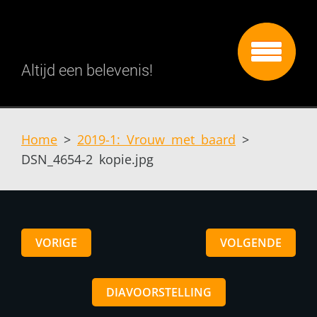
Altijd een belevenis!
Home
>
2019-1: Vrouw met baard
>
DSN_4654-2 kopie.jpg
VORIGE
VOLGENDE
DIAVOORSTELLING