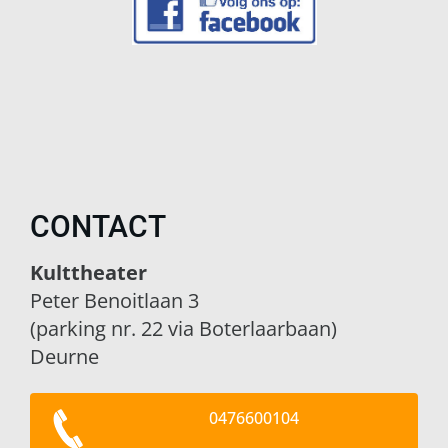
CONTACT
Kulttheater
Peter Benoitlaan 3
(parking nr. 22 via Boterlaarbaan)
Deurne
0476600104