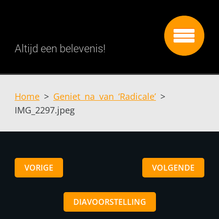
Altijd een belevenis!
Home
>
Geniet na van ‘Radicale’
>
IMG_2297.jpeg
VORIGE
VOLGENDE
DIAVOORSTELLING