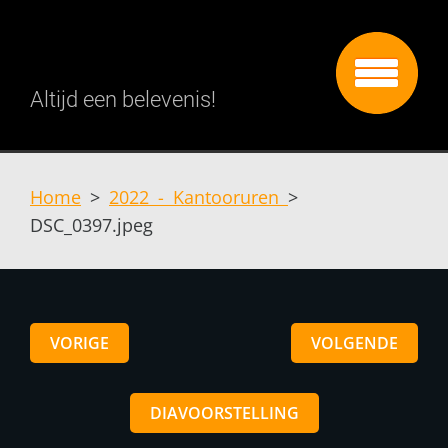
Altijd een belevenis!
Home
>
2022 - Kantooruren
>
DSC_0397.jpeg
VORIGE
VOLGENDE
DIAVOORSTELLING