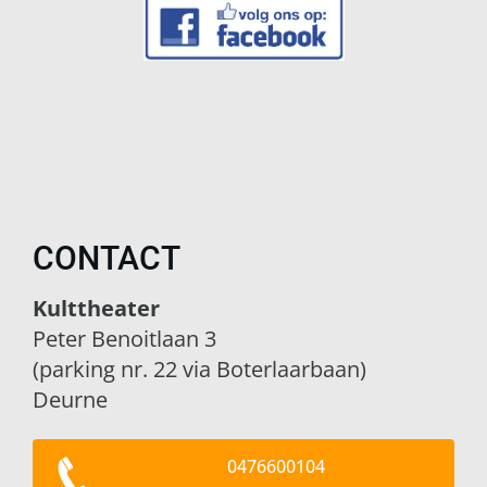
CONTACT
Kulttheater
Peter Benoitlaan 3
(parking nr. 22 via Boterlaarbaan)
Deurne
0476600104