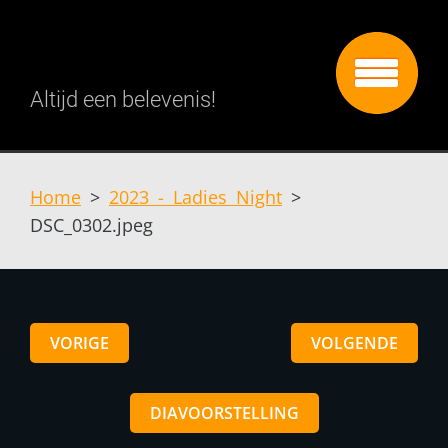
Altijd een belevenis!
Home
>
2023 - Ladies Night
>
DSC_0302.jpeg
VORIGE
VOLGENDE
DIAVOORSTELLING