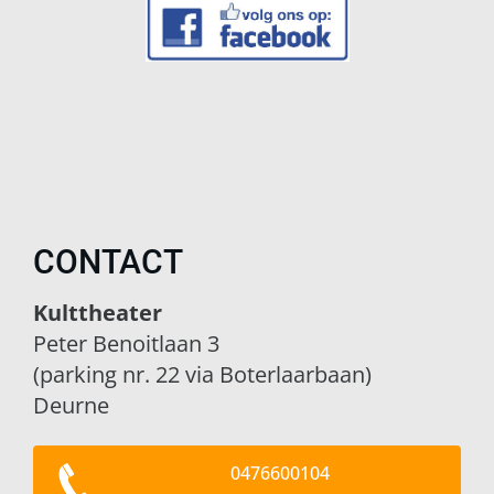
CONTACT
Kulttheater
Peter Benoitlaan 3
(parking nr. 22 via Boterlaarbaan)
Deurne
0476600104