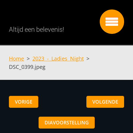
Altijd een belevenis!
Home
>
2023 - Ladies Night
>
DSC_0399.jpeg
VORIGE
VOLGENDE
DIAVOORSTELLING