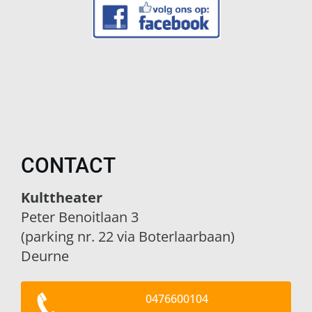
CONTACT
Kulttheater
Peter Benoitlaan 3
(parking nr. 22 via Boterlaarbaan)
Deurne
0476600104