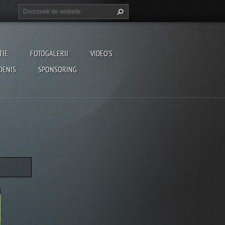
TIE
FOTOGALERIJ
VIDEO'S
DENIS
SPONSORING