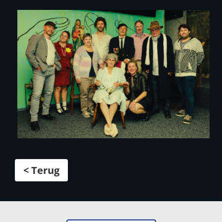
< Terug