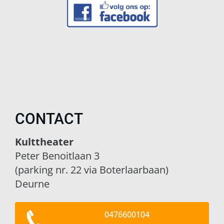
CONTACT
Kulttheater
Peter Benoitlaan 3
(parking nr. 22 via Boterlaarbaan)
Deurne
0476600104