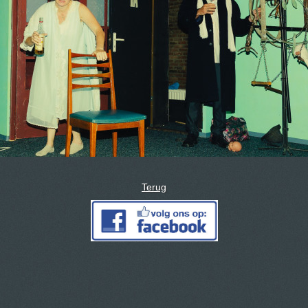
Terug