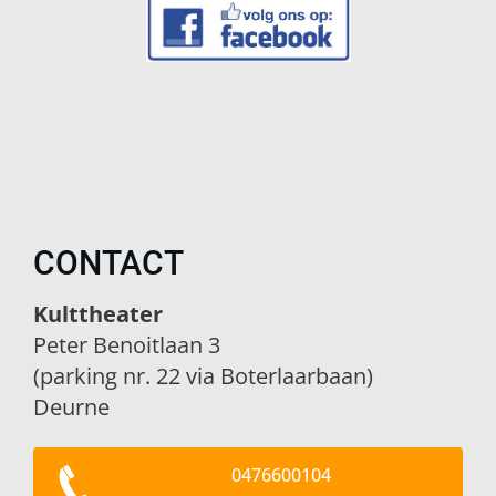
CONTACT
Kulttheater
Peter Benoitlaan 3
(parking nr. 22 via Boterlaarbaan)
Deurne
0476600104